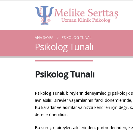
ANA SAYFA
PSIKOLOG TUNALI
Psikolog Tunalı
Psikolog Tunalı
Psikolog Tunalı, bireylerin deneyimlediği psikolojik 
ayrılabilir. Bireyler yaşamlarının farklı dönemlerinde, 
Bu kararlar ve adımlar yalnızca kendileri için değil, sa
derece önemlidir.
Bu süreçte bireyler, ailelerinden, partnerlerinden, 